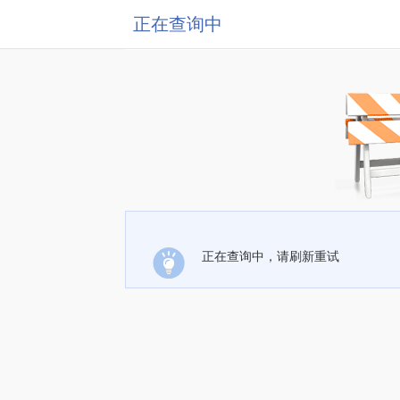
正在查询中
正在查询中，请刷新重试